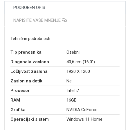
PODROBEN OPIS
NAPIŠITE VAŠE MNENJE
Tehnične podrobnosti
Tip prenosnika
Osebni
Diagonala zaslona
40,6 cm (16,0")
Ločljivost zaslona
1920 X 1200
Zaslon na dotik
Ne
Procesor
Intel i7
RAM
16GB
Grafika
NVIDIA GeForce
Operacijski sistem
Windows 11 Home