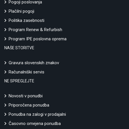
Pogoji poslovanja
Plačilni pogoji
Politika zasebnosti
Program Renew & Refurbish
Program IPE poslovna oprema
NAŠE STORITVE
Gravura slovenskih znakov
Računalniški servis
NE SPREGLEJTE
Novosti v ponudbi
Priporočena ponudba
Ponudba na zalogi v prodajalni
Časovno omejena ponudba