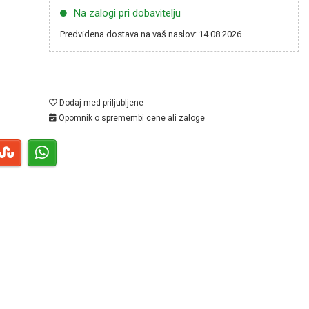
Na zalogi pri dobavitelju
Predvidena dostava na vaš naslov: 14.08.2026
Dodaj med priljubljene
Opomnik o spremembi cene ali zaloge