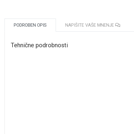
PODROBEN OPIS
NAPIŠITE VAŠE MNENJE
Tehnične podrobnosti