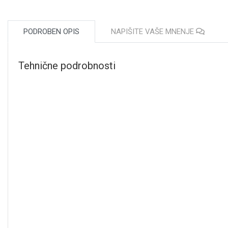
PODROBEN OPIS
NAPIŠITE VAŠE MNENJE
Tehnične podrobnosti