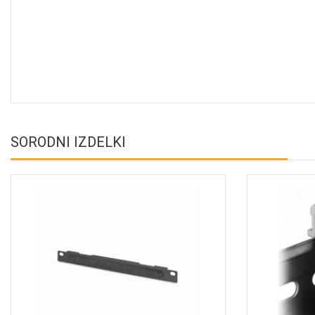
SORODNI IZDELKI