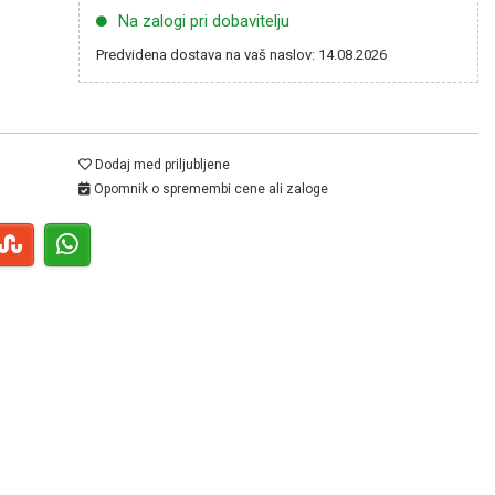
Na zalogi pri dobavitelju
Predvidena dostava na vaš naslov: 14.08.2026
Dodaj med priljubljene
Opomnik o spremembi cene ali zaloge