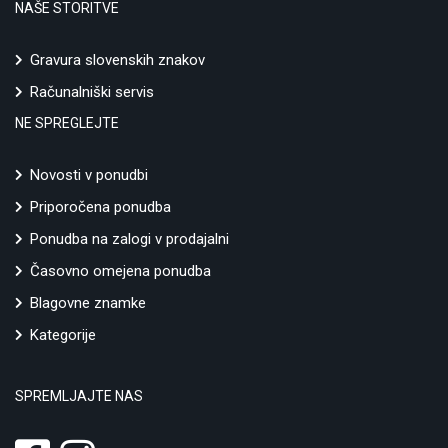
NAŠE STORITVE
Gravura slovenskih znakov
Računalniški servis
NE SPREGLEJTE
Novosti v ponudbi
Priporočena ponudba
Ponudba na zalogi v prodajalni
Časovno omejena ponudba
Blagovne znamke
Kategorije
SPREMLJAJTE NAS