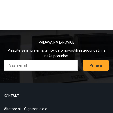
PRIJAVA NA E-NOVICE
Prijavite se in prejemajte novice o novostih in ugodnostih iz
naše ponudbe.
Prijava
KONTAKT
Altstore.si - Gigatron d.o.o.