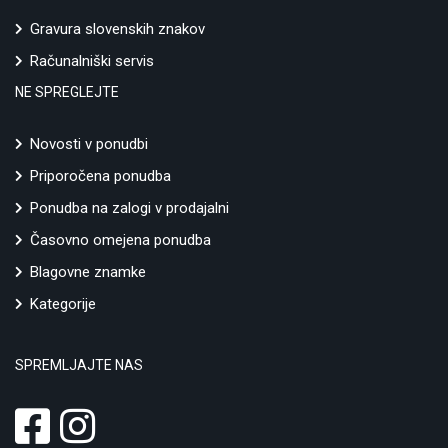
Gravura slovenskih znakov
Računalniški servis
NE SPREGLEJTE
Novosti v ponudbi
Priporočena ponudba
Ponudba na zalogi v prodajalni
Časovno omejena ponudba
Blagovne znamke
Kategorije
SPREMLJAJTE NAS