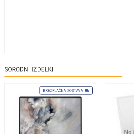
SORODNI IZDELKI
BREZPLAČNA DOSTAVA