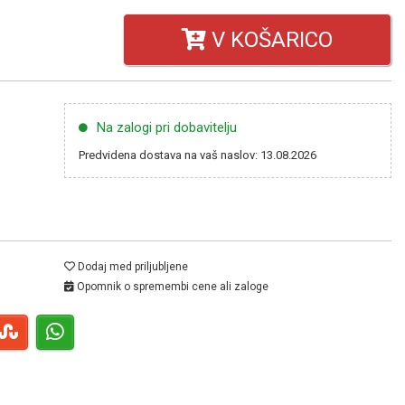
V KOŠARICO
Na zalogi pri dobavitelju
Predvidena dostava na vaš naslov: 13.08.2026
Dodaj med priljubljene
Opomnik o spremembi cene ali zaloge