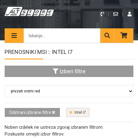
PRENOSNIKI MSI :: INTEL I7
Izberi filtre
Odstrani izbrane filtre
Intel i7
Noben izdelek ne ustreza zgoraj izbranim filtrom.
Poskusite omejiti izbor filtrov.