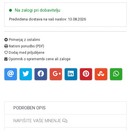
Na zalogi pri dobavitelju
Predvidena dostava na vaš naslov: 13.08.2026
Primerjaj z ostalimi
Natisni ponudbo (PDF)
Dodaj med priljubljene
Opomnik o spremembi cene ali zaloge
PODROBEN OPIS
NAPIŠITE VAŠE MNENJE