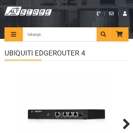
UBIQUITI EDGEROUTER 4