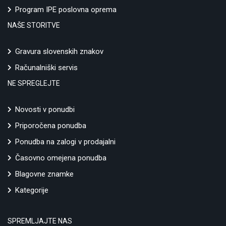
Program IPE poslovna oprema
NAŠE STORITVE
Gravura slovenskih znakov
Računalniški servis
NE SPREGLEJTE
Novosti v ponudbi
Priporočena ponudba
Ponudba na zalogi v prodajalni
Časovno omejena ponudba
Blagovne znamke
Kategorije
SPREMLJAJTE NAS