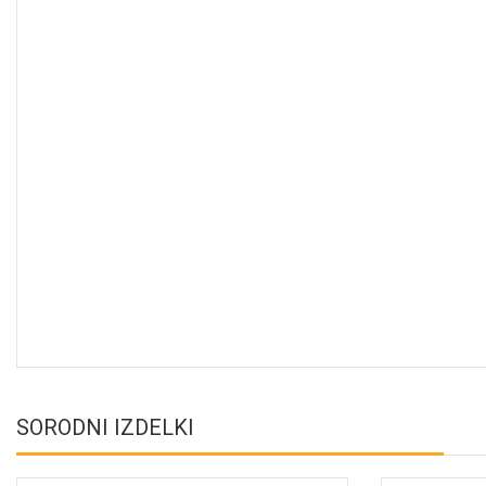
SORODNI IZDELKI