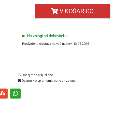
V KOŠARICO
Na zalogi pri dobavitelju
Predvidena dostava na vaš naslov: 13.08.2026
Dodaj med priljubljene
Opomnik o spremembi cene ali zaloge