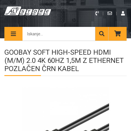
GOOBAY SOFT HIGH-SPEED HDMI
(M/M) 2.0 4K 60HZ 1,5M Z ETHERNET
POZLAČEN ČRN KABEL