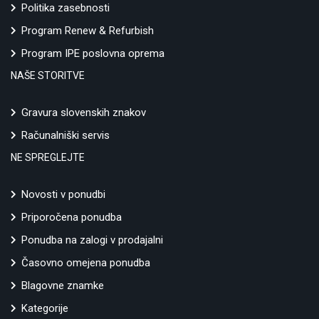
Politika zasebnosti
Program Renew & Refurbish
Program IPE poslovna oprema
NAŠE STORITVE
Gravura slovenskih znakov
Računalniški servis
NE SPREGLEJTE
Novosti v ponudbi
Priporočena ponudba
Ponudba na zalogi v prodajalni
Časovno omejena ponudba
Blagovne znamke
Kategorije