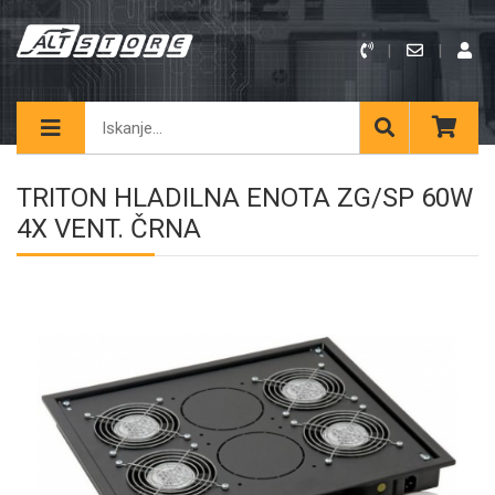
TRITON HLADILNA ENOTA ZG/SP 60W
4X VENT. ČRNA