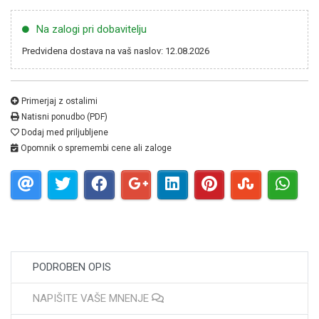
Na zalogi pri dobavitelju
Predvidena dostava na vaš naslov: 12.08.2026
Primerjaj z ostalimi
Natisni ponudbo (PDF)
Dodaj med priljubljene
Opomnik o spremembi cene ali zaloge
PODROBEN OPIS
NAPIŠITE VAŠE MNENJE