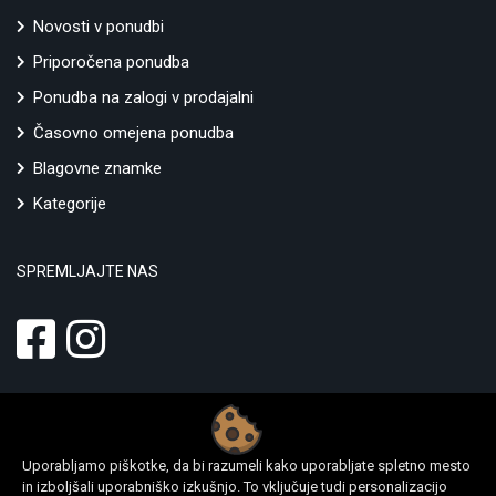
Novosti v ponudbi
Priporočena ponudba
Ponudba na zalogi v prodajalni
Časovno omejena ponudba
Blagovne znamke
Kategorije
SPREMLJAJTE NAS
Uporabljamo piškotke, da bi razumeli kako uporabljate spletno mesto
in izboljšali uporabniško izkušnjo. To vključuje tudi personalizacijo