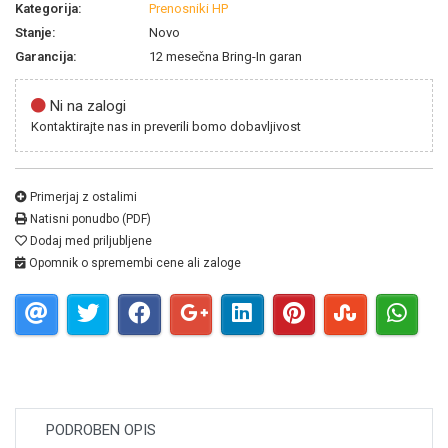
Kategorija:
Prenosniki HP
Stanje:
Novo
Garancija:
12 mesečna Bring-In garan
Ni na zalogi
Kontaktirajte nas in preverili bomo dobavljivost
Primerjaj z ostalimi
Natisni ponudbo (PDF)
Dodaj med priljubljene
Opomnik o spremembi cene ali zaloge
PODROBEN OPIS