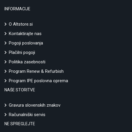
INFORMACIJE
O Altstore.si
Kontaktirajte nas
Pogoji poslovanja
Plačilni pogoji
Politika zasebnosti
Program Renew & Refurbish
Program IPE poslovna oprema
NAŠE STORITVE
Gravura slovenskih znakov
Računalniški servis
NE SPREGLEJTE