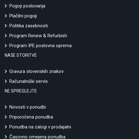
Pogoji poslovanja
Plačilni pogoji
Politika zasebnosti
Program Renew & Refurbish
Program IPE poslovna oprema
NAŠE STORITVE
Gravura slovenskih znakov
Računalniški servis
NE SPREGLEJTE
Novosti v ponudbi
Priporočena ponudba
Ponudba na zalogi v prodajalni
Časovno omejena ponudba