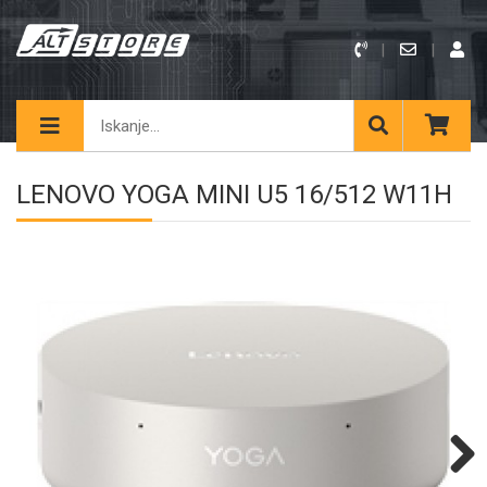
LENOVO YOGA MINI U5 16/512 W11H