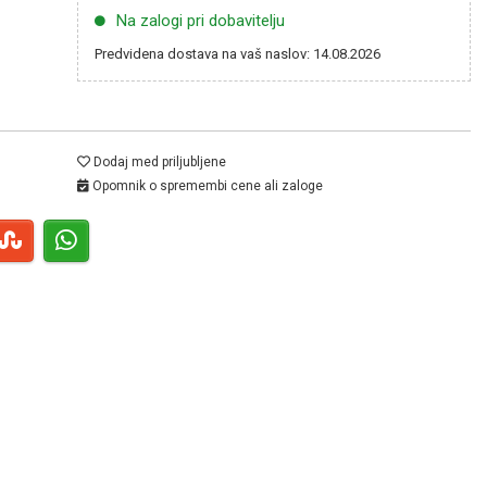
Na zalogi pri dobavitelju
Predvidena dostava na vaš naslov: 14.08.2026
Dodaj med priljubljene
Opomnik o spremembi cene ali zaloge