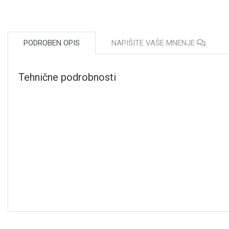
PODROBEN OPIS
NAPIŠITE VAŠE MNENJE
Tehnične podrobnosti