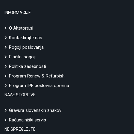
INFORMACIJE
O Altstore.si
Kontaktirajte nas
Pogoji poslovanja
Plačilni pogoji
Politika zasebnosti
Program Renew & Refurbish
Program IPE poslovna oprema
NAŠE STORITVE
Gravura slovenskih znakov
Računalniški servis
NE SPREGLEJTE