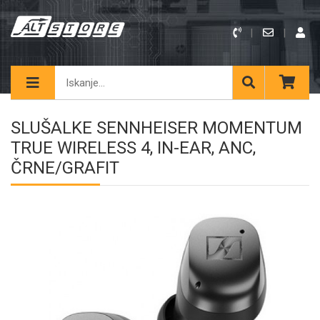
SLUŠALKE SENNHEISER MOMENTUM
TRUE WIRELESS 4, IN-EAR, ANC,
ČRNE/GRAFIT