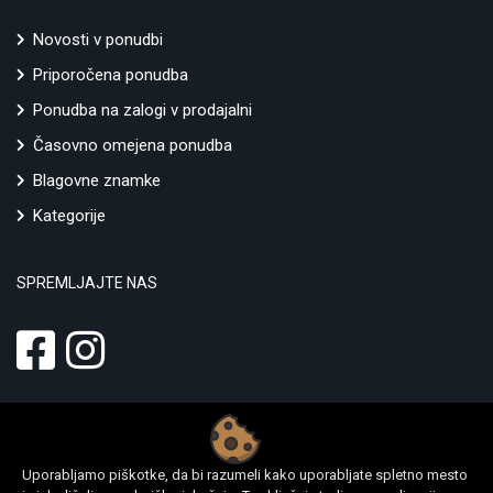
Novosti v ponudbi
Priporočena ponudba
Ponudba na zalogi v prodajalni
Časovno omejena ponudba
Blagovne znamke
Kategorije
SPREMLJAJTE NAS
Uporabljamo piškotke, da bi razumeli kako uporabljate spletno mesto