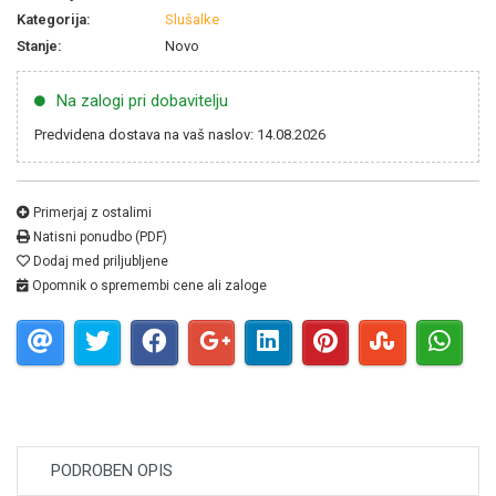
Kategorija:
Slušalke
Stanje:
Novo
Na zalogi pri dobavitelju
Predvidena dostava na vaš naslov: 14.08.2026
Primerjaj z ostalimi
Natisni ponudbo (PDF)
Dodaj med priljubljene
Opomnik o spremembi cene ali zaloge
PODROBEN OPIS