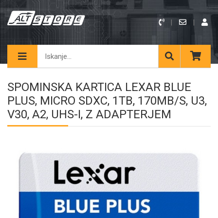
SPOMINSKA KARTICA LEXAR BLUE
PLUS, MICRO SDXC, 1TB, 170MB/S, U3,
V30, A2, UHS-I, Z ADAPTERJEM