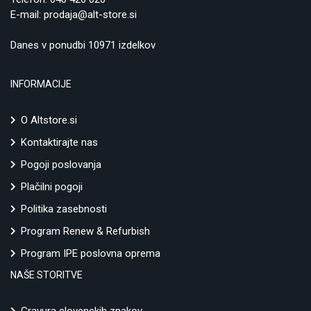
E-mail:
prodaja@alt-store.si
Danes v ponudbi 10971 izdelkov
INFORMACIJE
O Altstore.si
Kontaktirajte nas
Pogoji poslovanja
Plačilni pogoji
Politika zasebnosti
Program Renew & Refurbish
Program IPE poslovna oprema
NAŠE STORITVE