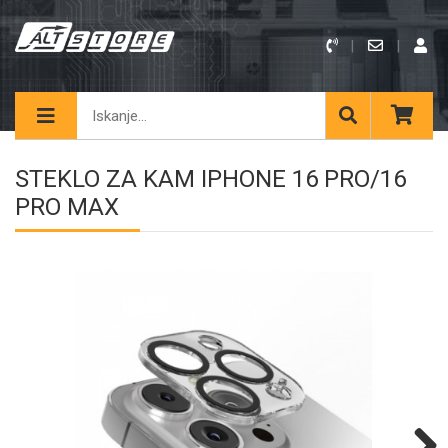
STEKLO ZA KAM IPHONE 16 PRO/16
PRO MAX