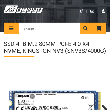
SSD 4TB M.2 80MM PCI-E 4.0 X4
NVME, KINGSTON NV3 (SNV3S/4000G)