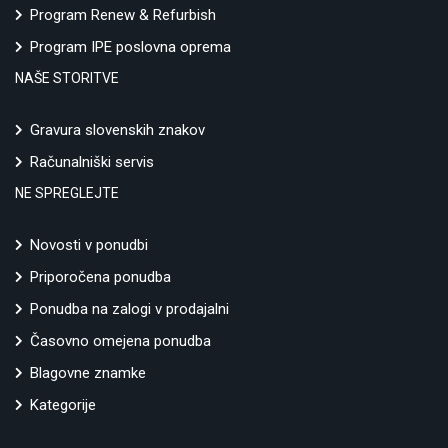
Program Renew & Refurbish
Program IPE poslovna oprema
NAŠE STORITVE
Gravura slovenskih znakov
Računalniški servis
NE SPREGLEJTE
Novosti v ponudbi
Priporočena ponudba
Ponudba na zalogi v prodajalni
Časovno omejena ponudba
Blagovne znamke
Kategorije