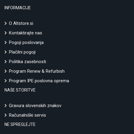
INFORMACIJE
O Altstore.si
Kontaktirajte nas
Pogoji poslovanja
Plačilni pogoji
Politika zasebnosti
Program Renew & Refurbish
Program IPE poslovna oprema
NAŠE STORITVE
Gravura slovenskih znakov
Računalniški servis
NE SPREGLEJTE