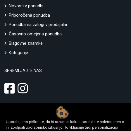
Novosti v ponudbi
Priporočena ponudba
Ponudba na zalogi v prodajalni
Časovno omejena ponudba
Blagovne znamke
Kategorije
SPREMLJAJTE NAS
Uporabljamo piškotke, da bi razumeli kako uporabljate spletno mesto
in izboljšali uporabniško izkušnjo. To vključuje tudi personalizacijo