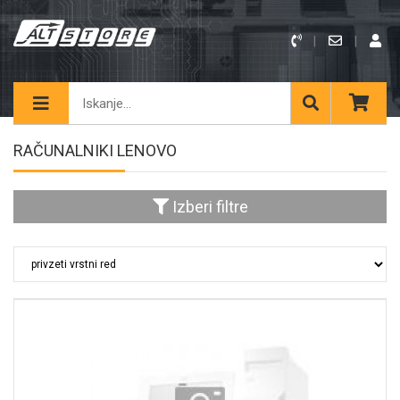
RAČUNALNIKI LENOVO
Izberi filtre