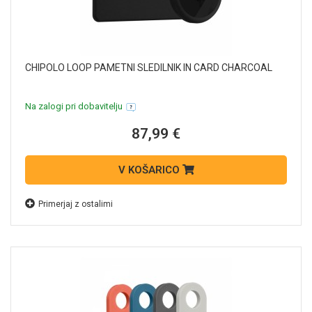
CHIPOLO LOOP PAMETNI SLEDILNIK IN CARD CHARCOAL
Na zalogi pri dobavitelju
87,99 €
V KOŠARICO
Primerjaj z ostalimi