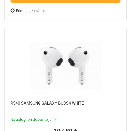
Primerjaj z ostalimi
R540 SAMSUNG GALAXY BUDS4 WHITE
Na zalogi pri dobavitelju