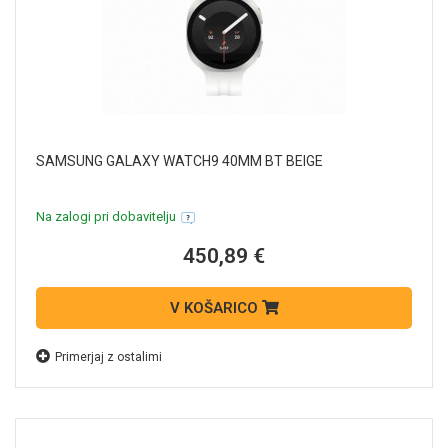
SAMSUNG GALAXY WATCH9 40MM BT BEIGE
Na zalogi pri dobavitelju
450,89 €
V KOŠARICO
Primerjaj z ostalimi