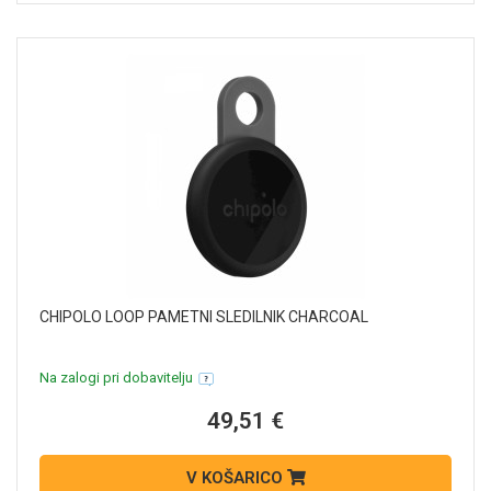
CHIPOLO LOOP PAMETNI SLEDILNIK CHARCOAL
Na zalogi pri dobavitelju
49,51 €
V KOŠARICO