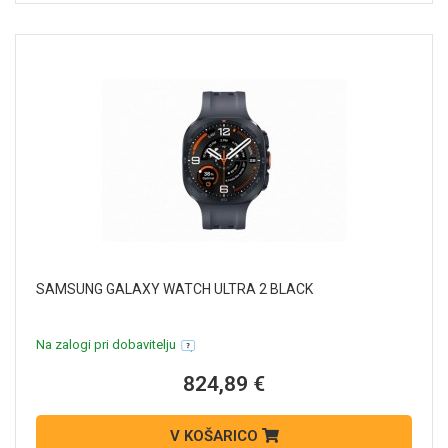
SAMSUNG GALAXY WATCH ULTRA 2 BLACK
Na zalogi pri dobavitelju
824,89 €
V KOŠARICO