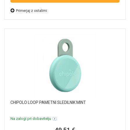
Primerjaj z ostalimi
CHIPOLO LOOP PAMETNI SLEDILNIK MINT
Na zalogi pri dobavitelju