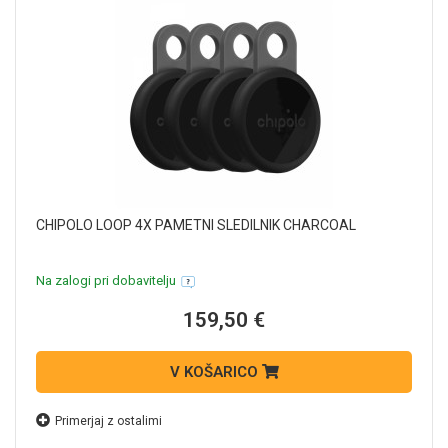
CHIPOLO LOOP 4X PAMETNI SLEDILNIK CHARCOAL
Na zalogi pri dobavitelju
159,50 €
V KOŠARICO
Primerjaj z ostalimi