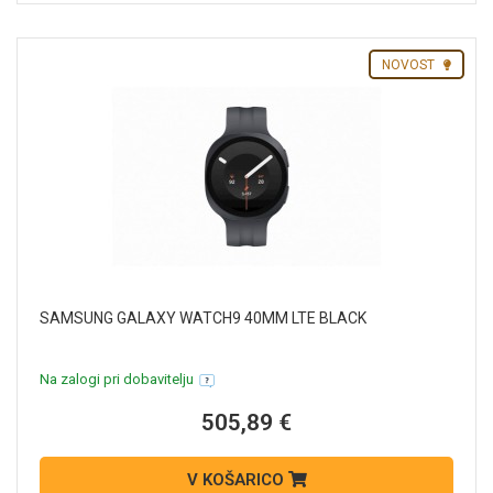
NOVOST
SAMSUNG GALAXY WATCH9 40MM LTE BLACK
Na zalogi pri dobavitelju
505,89 €
V KOŠARICO