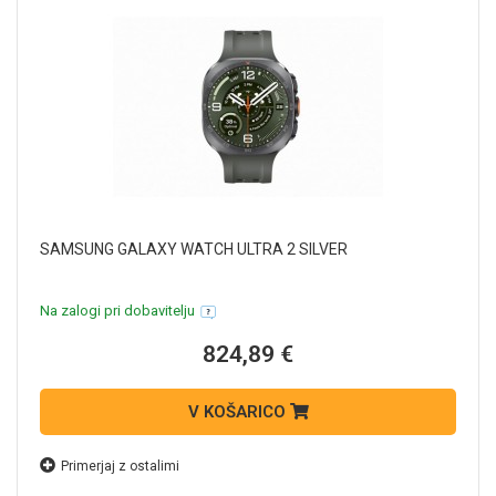
SAMSUNG GALAXY WATCH ULTRA 2 SILVER
Na zalogi pri dobavitelju
824,89 €
V KOŠARICO
Primerjaj z ostalimi