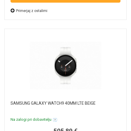
Primerjaj z ostalimi
SAMSUNG GALAXY WATCH9 40MM LTE BEIGE
Na zalogi pri dobavitelju