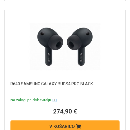
R640 SAMSUNG GALAXY BUDS4 PRO BLACK
Na zalogi pri dobavitelju
274,90 €
V KOŠARICO