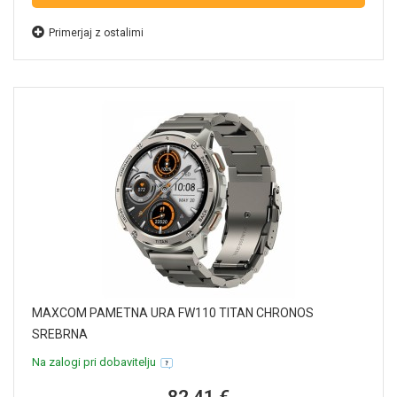
Primerjaj z ostalimi
MAXCOM PAMETNA URA FW110 TITAN CHRONOS
SREBRNA
Na zalogi pri dobavitelju