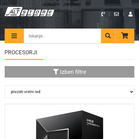
PROCESORJI
Izberi filtre