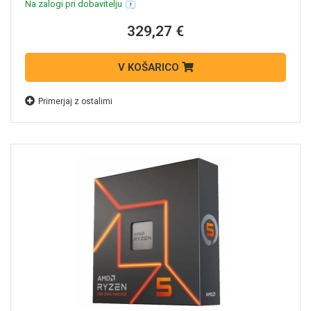
Na zalogi pri dobavitelju
329,27 €
V KOŠARICO
Primerjaj z ostalimi