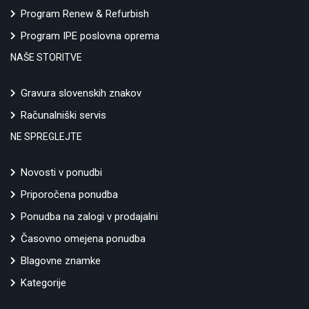
Program Renew & Refurbish
Program IPE poslovna oprema
NAŠE STORITVE
Gravura slovenskih znakov
Računalniški servis
NE SPREGLEJTE
Novosti v ponudbi
Priporočena ponudba
Ponudba na zalogi v prodajalni
Časovno omejena ponudba
Blagovne znamke
Kategorije