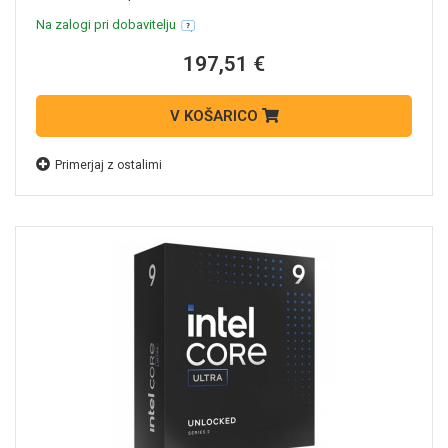
Na zalogi pri dobavitelju
197,51 €
V KOŠARICO
Primerjaj z ostalimi