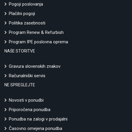
Pogoji poslovanja
Plačilni pogoji
Politika zasebnosti
Program Renew & Refurbish
Program IPE poslovna oprema
NAŠE STORITVE
Gravura slovenskih znakov
Računalniški servis
NE SPREGLEJTE
Novosti v ponudbi
Priporočena ponudba
Ponudba na zalogi v prodajalni
Časovno omejena ponudba