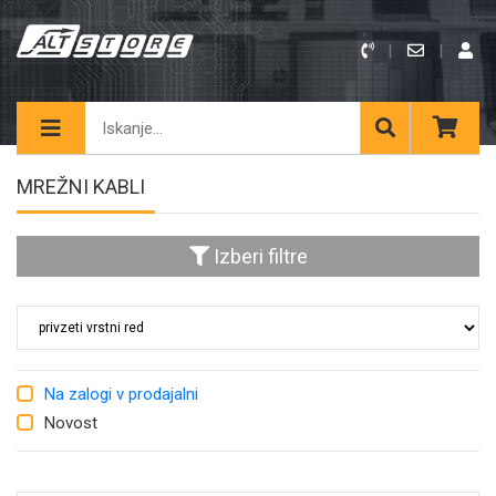
MREŽNI KABLI
Izberi filtre
Na zalogi v prodajalni
Novost