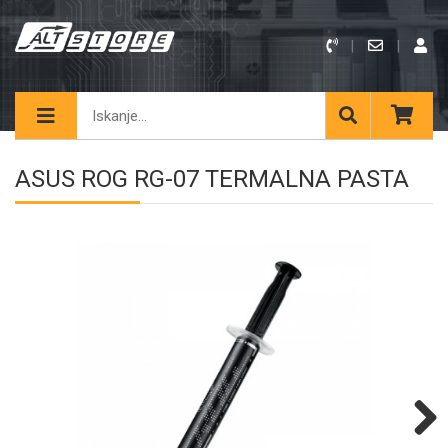
ASUS ROG RG-07 TERMALNA PASTA