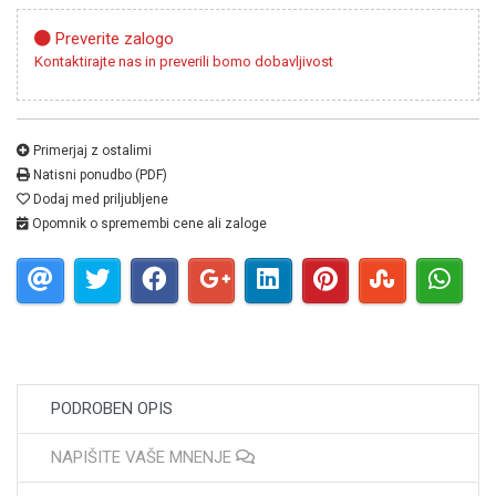
Preverite zalogo
Kontaktirajte nas in preverili bomo dobavljivost
Primerjaj z ostalimi
Natisni ponudbo (PDF)
Dodaj med priljubljene
Opomnik o spremembi cene ali zaloge
PODROBEN OPIS
NAPIŠITE VAŠE MNENJE