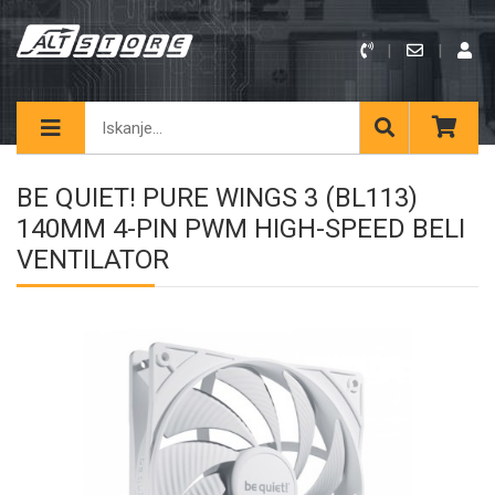
BE QUIET! PURE WINGS 3 (BL113)
140MM 4-PIN PWM HIGH-SPEED BELI
VENTILATOR