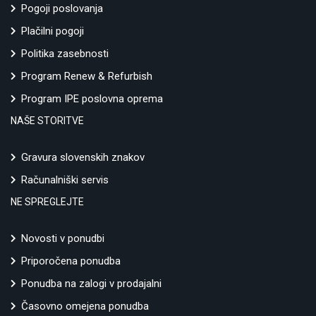
Pogoji poslovanja
Plačilni pogoji
Politika zasebnosti
Program Renew & Refurbish
Program IPE poslovna oprema
NAŠE STORITVE
Gravura slovenskih znakov
Računalniški servis
NE SPREGLEJTE
Novosti v ponudbi
Priporočena ponudba
Ponudba na zalogi v prodajalni
Časovno omejena ponudba