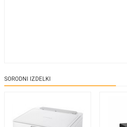
SORODNI IZDELKI