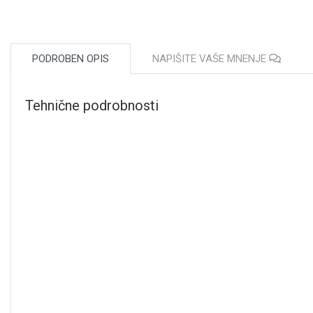
PODROBEN OPIS
NAPIŠITE VAŠE MNENJE
Tehnične podrobnosti