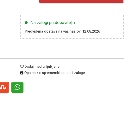
Na zalogi pri dobavitelju
Predvidena dostava na vaš naslov: 12.08.2026
Dodaj med priljubljene
Opomnik o spremembi cene ali zaloge