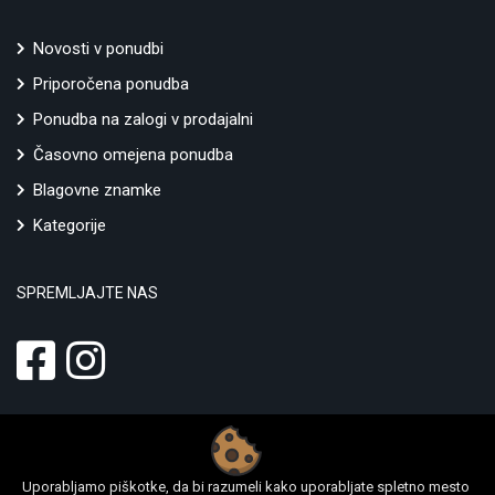
Novosti v ponudbi
Priporočena ponudba
Ponudba na zalogi v prodajalni
Časovno omejena ponudba
Blagovne znamke
Kategorije
SPREMLJAJTE NAS
Uporabljamo piškotke, da bi razumeli kako uporabljate spletno mesto