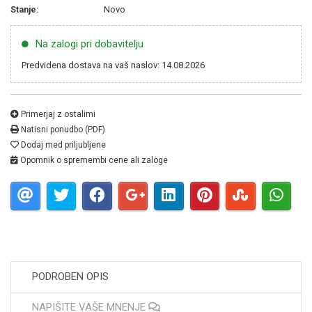
Stanje:
Novo
Na zalogi pri dobavitelju
Predvidena dostava na vaš naslov: 14.08.2026
Primerjaj z ostalimi
Natisni ponudbo (PDF)
Dodaj med priljubljene
Opomnik o spremembi cene ali zaloge
PODROBEN OPIS
NAPIŠITE VAŠE MNENJE