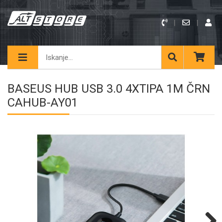
BASEUS HUB USB 3.0 4XTIPA 1M ČRN
CAHUB-AY01