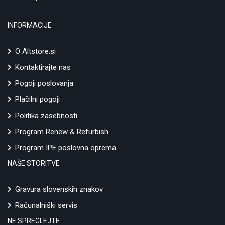
INFORMACIJE
O Altstore.si
Kontaktirajte nas
Pogoji poslovanja
Plačilni pogoji
Politika zasebnosti
Program Renew & Refurbish
Program IPE poslovna oprema
NAŠE STORITVE
Gravura slovenskih znakov
Računalniški servis
NE SPREGLEJTE