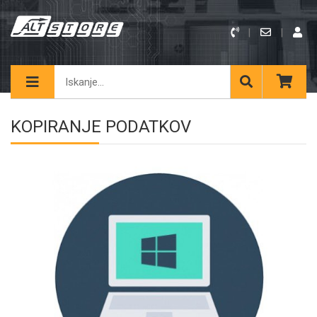
KOPIRANJE PODATKOV