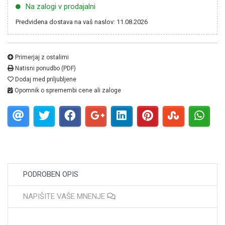
Na zalogi v prodajalni
Predvidena dostava na vaš naslov: 11.08.2026
Primerjaj z ostalimi
Natisni ponudbo (PDF)
Dodaj med priljubljene
Opomnik o spremembi cene ali zaloge
PODROBEN OPIS
NAPIŠITE VAŠE MNENJE