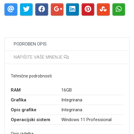
PODROBEN OPIS
NAPIŠITE VAŠE MNENJE
Tehnične podrobnosti
RAM
16GB
Grafika
Integrirana
Opis grafike
Integrirana
Operacijski sistem
Windows 11 Professional
Opis izdelka