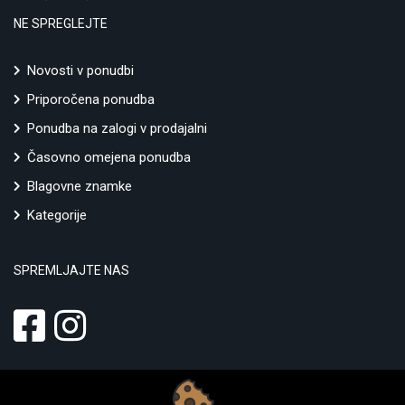
NE SPREGLEJTE
Novosti v ponudbi
Priporočena ponudba
Ponudba na zalogi v prodajalni
Časovno omejena ponudba
Blagovne znamke
Kategorije
SPREMLJAJTE NAS