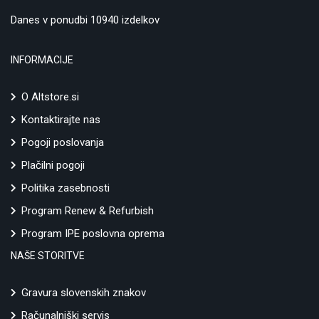
Danes v ponudbi 10940 izdelkov
INFORMACIJE
O Altstore.si
Kontaktirajte nas
Pogoji poslovanja
Plačilni pogoji
Politika zasebnosti
Program Renew & Refurbish
Program IPE poslovna oprema
NAŠE STORITVE
Gravura slovenskih znakov
Računalniški servis