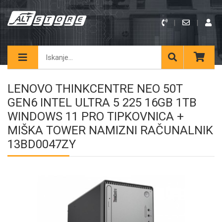
LENOVO THINKCENTRE NEO 50T
GEN6 INTEL ULTRA 5 225 16GB 1TB
WINDOWS 11 PRO TIPKOVNICA +
MIŠKA TOWER NAMIZNI RAČUNALNIK
13BD0047ZY