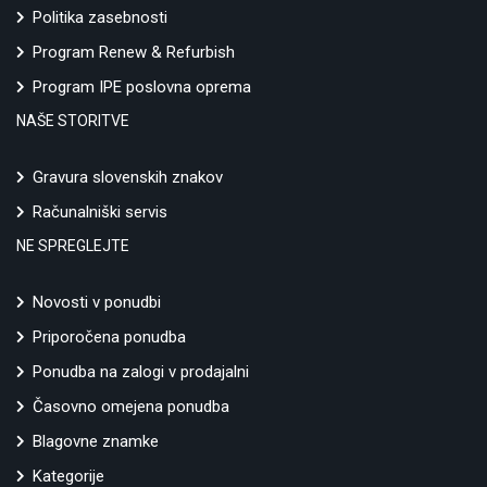
Politika zasebnosti
Program Renew & Refurbish
Program IPE poslovna oprema
NAŠE STORITVE
Gravura slovenskih znakov
Računalniški servis
NE SPREGLEJTE
Novosti v ponudbi
Priporočena ponudba
Ponudba na zalogi v prodajalni
Časovno omejena ponudba
Blagovne znamke
Kategorije