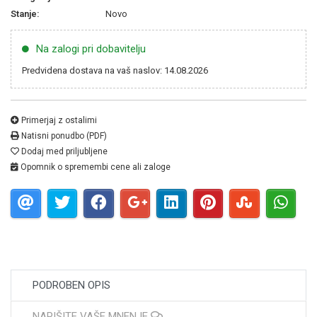
Stanje:
Novo
Na zalogi pri dobavitelju
Predvidena dostava na vaš naslov: 14.08.2026
Primerjaj z ostalimi
Natisni ponudbo (PDF)
Dodaj med priljubljene
Opomnik o spremembi cene ali zaloge
PODROBEN OPIS
NAPIŠITE VAŠE MNENJE