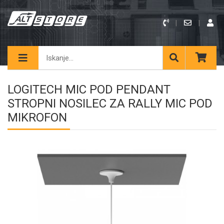
LOGITECH MIC POD PENDANT
STROPNI NOSILEC ZA RALLY MIC POD
MIKROFON