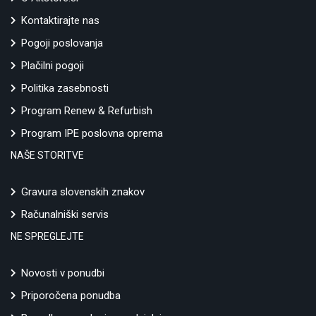
Kontaktirajte nas
Pogoji poslovanja
Plačilni pogoji
Politika zasebnosti
Program Renew & Refurbish
Program IPE poslovna oprema
NAŠE STORITVE
Gravura slovenskih znakov
Računalniški servis
NE SPREGLEJTE
Novosti v ponudbi
Priporočena ponudba