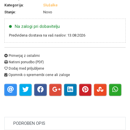
Kategorija:
Slušalke
Stanje:
Novo
Na zalogi pri dobavitelju
Predvidena dostava na vaš naslov: 13.08.2026
Primerjaj z ostalimi
Natisni ponudbo (PDF)
Dodaj med priljubljene
Opomnik o spremembi cene ali zaloge
PODROBEN OPIS