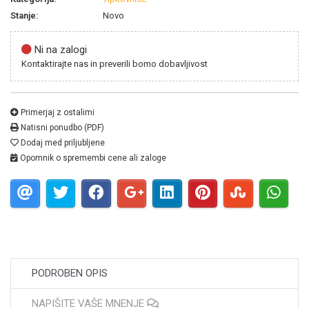
Stanje:
Novo
Ni na zalogi
Kontaktirajte nas in preverili bomo dobavljivost
Primerjaj z ostalimi
Natisni ponudbo (PDF)
Dodaj med priljubljene
Opomnik o spremembi cene ali zaloge
PODROBEN OPIS
NAPIŠITE VAŠE MNENJE