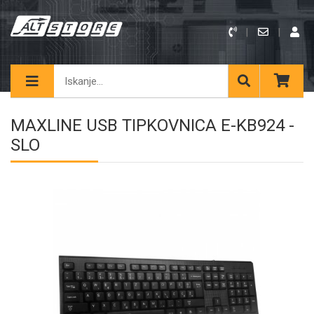
MAXLINE USB TIPKOVNICA E-KB924 -
SLO