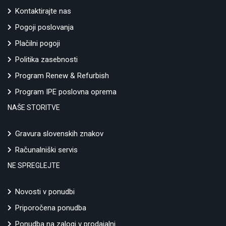
Kontaktirajte nas
Pogoji poslovanja
Plačilni pogoji
Politika zasebnosti
Program Renew & Refurbish
Program IPE poslovna oprema
NAŠE STORITVE
Gravura slovenskih znakov
Računalniški servis
NE SPREGLEJTE
Novosti v ponudbi
Priporočena ponudba
Ponudba na zalogi v prodajalni