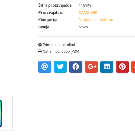
Šifra proizvajalca:
116149
Proizvajalec:
SAMSUNG
Kategorija:
Dodatki za telefone
Stanje:
Novo
Primerjaj z ostalimi
Natisni ponudbo (PDF)