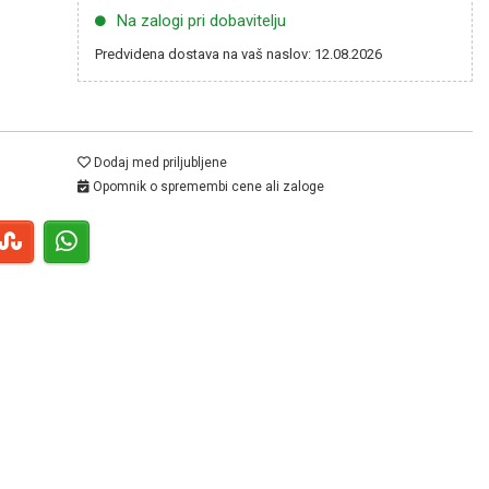
Na zalogi pri dobavitelju
Predvidena dostava na vaš naslov: 12.08.2026
Dodaj med priljubljene
Opomnik o spremembi cene ali zaloge