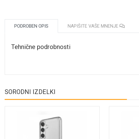
PODROBEN OPIS
NAPIŠITE VAŠE MNENJE
Tehnične podrobnosti
SORODNI IZDELKI