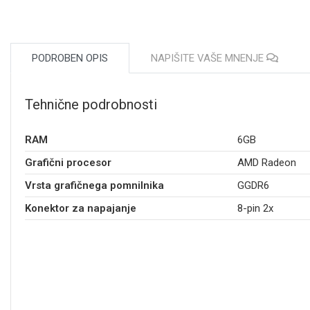
PODROBEN OPIS
NAPIŠITE VAŠE MNENJE
Tehnične podrobnosti
RAM
6GB
Grafični procesor
AMD Radeon
Vrsta grafičnega pomnilnika
GGDR6
Konektor za napajanje
8-pin 2x