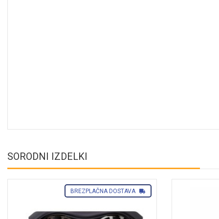
SORODNI IZDELKI
BREZPLAČNA DOSTAVA