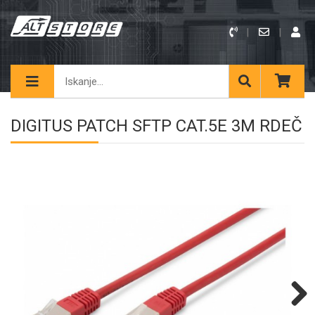
DIGITUS PATCH SFTP CAT.5E 3M RDEČ