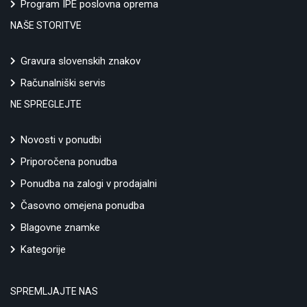
Program IPE poslovna oprema
NAŠE STORITVE
Gravura slovenskih znakov
Računalniški servis
NE SPREGLEJTE
Novosti v ponudbi
Priporočena ponudba
Ponudba na zalogi v prodajalni
Časovno omejena ponudba
Blagovne znamke
Kategorije
SPREMLJAJTE NAS