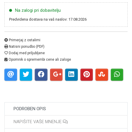
Na zalogi pri dobavitelju
Predvidena dostava na vaš naslov: 17.08.2026
Primerjaj z ostalimi
Natisni ponudbo (PDF)
Dodaj med priljubljene
Opomnik o spremembi cene ali zaloge
PODROBEN OPIS
NAPIŠITE VAŠE MNENJE