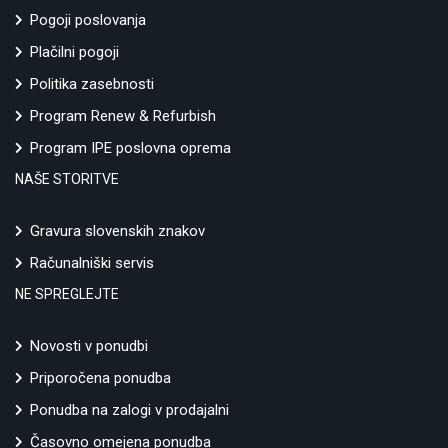
Pogoji poslovanja
Plačilni pogoji
Politika zasebnosti
Program Renew & Refurbish
Program IPE poslovna oprema
NAŠE STORITVE
Gravura slovenskih znakov
Računalniški servis
NE SPREGLEJTE
Novosti v ponudbi
Priporočena ponudba
Ponudba na zalogi v prodajalni
Časovno omejena ponudba