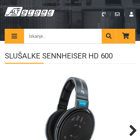
SLUŠALKE SENNHEISER HD 600