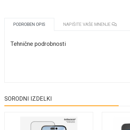
PODROBEN OPIS
NAPIŠITE VAŠE MNENJE
Tehnične podrobnosti
SORODNI IZDELKI