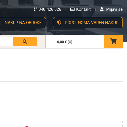
040 426 026
Kontakt
Prijavi se
NAKUP NA OBROKE
POPOLNOMA VAREN NAKUP
0,00 €
(0)