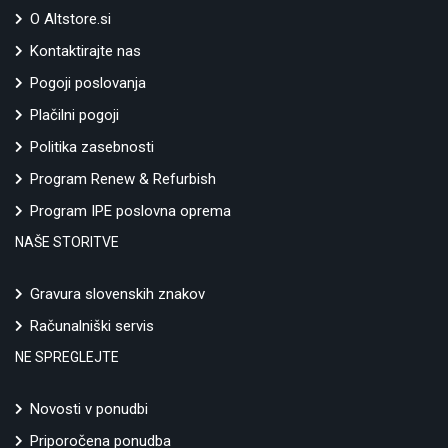
O Altstore.si
Kontaktirajte nas
Pogoji poslovanja
Plačilni pogoji
Politika zasebnosti
Program Renew & Refurbish
Program IPE poslovna oprema
NAŠE STORITVE
Gravura slovenskih znakov
Računalniški servis
NE SPREGLEJTE
Novosti v ponudbi
Priporočena ponudba