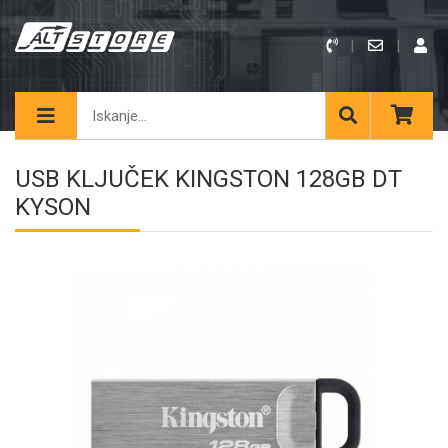
USB KLJUČEK KINGSTON 128GB DT
KYSON