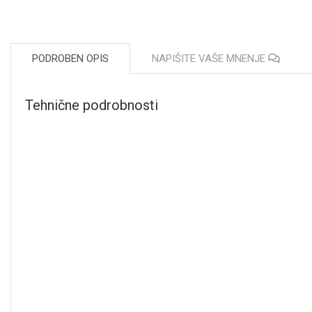
PODROBEN OPIS
NAPIŠITE VAŠE MNENJE
Tehnične podrobnosti