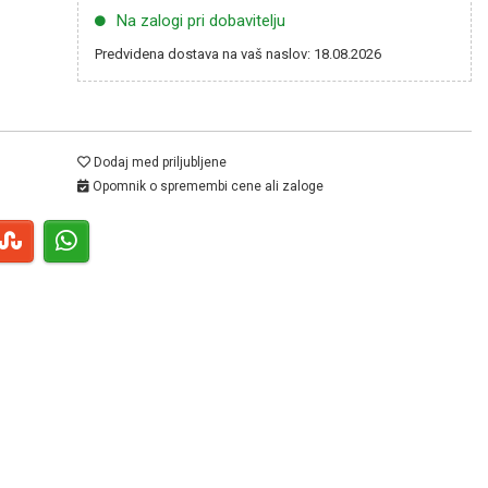
Na zalogi pri dobavitelju
Predvidena dostava na vaš naslov: 18.08.2026
Dodaj med priljubljene
Opomnik o spremembi cene ali zaloge