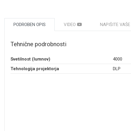
PODROBEN OPIS
VIDEO
NAPIŠITE VAŠ
Tehnične podrobnosti
Svetilnost (lumnov)
4000
Tehnologija projektorja
DLP