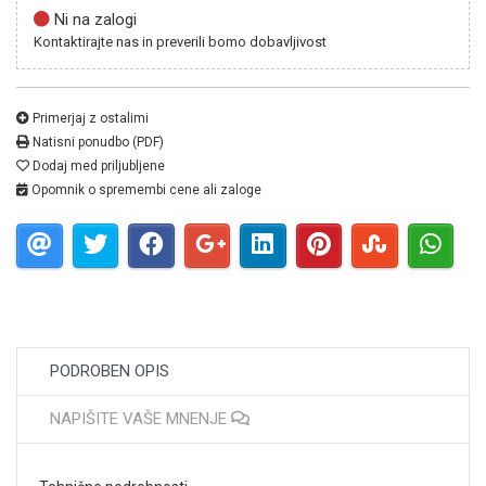
Ni na zalogi
Kontaktirajte nas in preverili bomo dobavljivost
Primerjaj z ostalimi
Natisni ponudbo (PDF)
Dodaj med priljubljene
Opomnik o spremembi cene ali zaloge
PODROBEN OPIS
NAPIŠITE VAŠE MNENJE