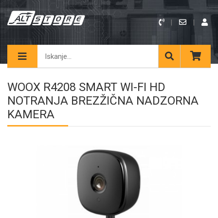
WOOX R4208 SMART WI-FI HD
NOTRANJA BREZŽIČNA NADZORNA
KAMERA